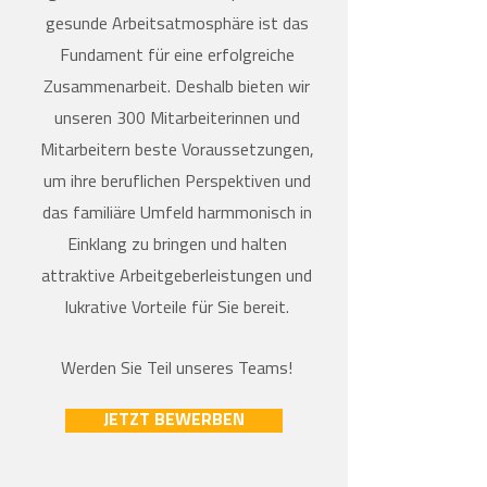
gesunde Arbeitsatmosphäre ist das
Fundament für eine erfolgreiche
Zusammenarbeit. Deshalb bieten wir
unseren 300 Mitarbeiterinnen und
Mitarbeitern beste Voraussetzungen,
um ihre beruflichen Perspektiven und
das familiäre Umfeld harmmonisch in
Einklang zu bringen und halten
attraktive Arbeitgeberleistungen und
lukrative Vorteile für Sie bereit.
Werden Sie Teil unseres Teams!
JETZT BEWERBEN