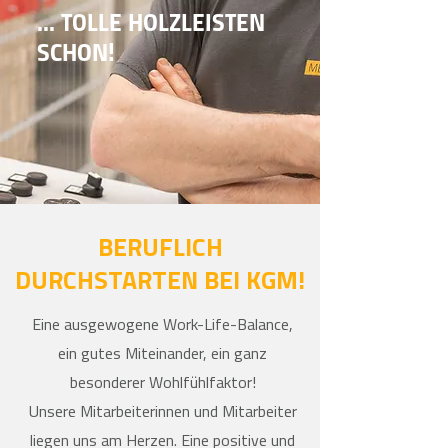
... TOLLE HOLZLEISTEN
SCHON!
BERUFLICH
DURCHSTARTEN BEI KGM!
Eine ausgewogene Work-Life-Balance,
ein gutes Miteinander, ein ganz
besonderer Wohlfühlfaktor!
Unsere Mitarbeiterinnen und Mitarbeiter
liegen uns am Herzen. Eine positive und