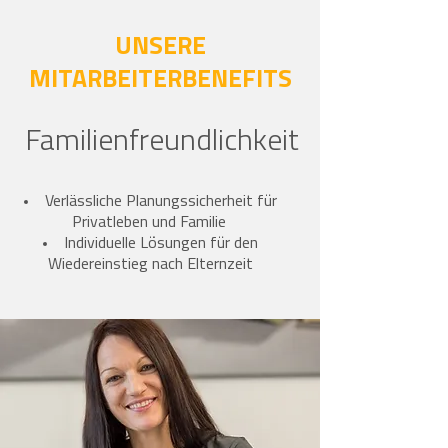
UNSERE
MITARBEITERBENEFITS
Familienfreundlichkeit
Verlässliche Planungssicherheit für
Privatleben und Familie
Individuelle Lösungen für den
Wiedereinstieg nach Elternzeit