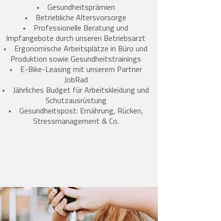
Gesundheitsprämien
Betriebliche Altersvorsorge
Professionelle Beratung und
Impfangebote durch unseren Betriebsarzt
Ergonomische Arbeitsplätze in Büro und
Produktion sowie Gesundheitstrainings
E-Bike-Leasing mit unserem Partner
JobRad
Jährliches Budget für Arbeitskleidung und
Schutzausrüstung
Gesundheitspost: Ernährung, Rücken,
Stressmanagement & Co.