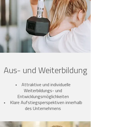
Aus- und Weiterbildung
Attraktive und individuelle
Weiterbildungs- und
Entwicklungsmöglichkeiten
Klare Aufstiegsperspektiven innerhalb
des Unternehmens